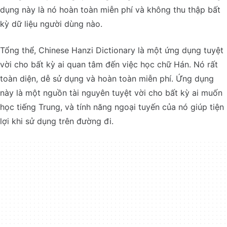
dụng này là nó hoàn toàn miễn phí và không thu thập bất
kỳ dữ liệu người dùng nào.
Tổng thể, Chinese Hanzi Dictionary là một ứng dụng tuyệt
vời cho bất kỳ ai quan tâm đến việc học chữ Hán. Nó rất
toàn diện, dễ sử dụng và hoàn toàn miễn phí. Ứng dụng
này là một nguồn tài nguyên tuyệt vời cho bất kỳ ai muốn
học tiếng Trung, và tính năng ngoại tuyến của nó giúp tiện
lợi khi sử dụng trên đường đi.