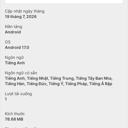
Cập nhật ngày tháng
19 tháng 7, 2026
Nền tảng
Android
OS
Android 17.0
Ngôn ngữ
Tiếng Anh
Ngôn ngữ có sẵn
Tiếng Anh
Tiếng Nhật
Tiếng Trung
Tiếng Tây Ban Nha
Tiếng Hàn
Tiếng Đức
Tiếng Ý
Tiếng Pháp
Tiếng Ả Rập
Lượt tải xuống
1
Kích thước
78.68 MB