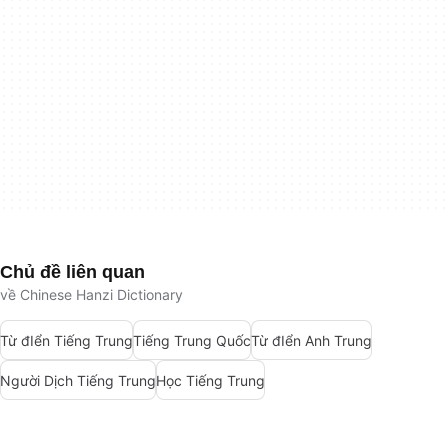
Chủ đề liên quan
về Chinese Hanzi Dictionary
Từ đIển Tiếng Trung
Tiếng Trung Quốc
Từ đIển Anh Trung
Người Dịch Tiếng Trung
Học Tiếng Trung