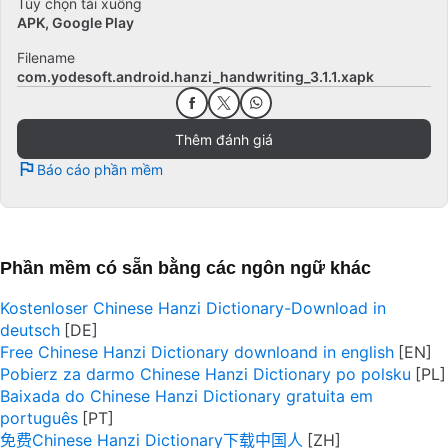
Tùy chọn tải xuống
APK, Google Play
Filename
com.yodesoft.android.hanzi_handwriting_3.1.1.xapk
Thêm đánh giá
Báo cáo phần mềm
Phần mềm có sẵn bằng các ngôn ngữ khác
Kostenloser Chinese Hanzi Dictionary-Download in
deutsch
Free Chinese Hanzi Dictionary downloand in english
Pobierz za darmo Chinese Hanzi Dictionary po polsku
Baixada do Chinese Hanzi Dictionary gratuita em
português
免费Chinese Hanzi Dictionary下载中国人