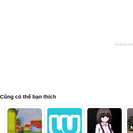
Cũng có thể bạn thích