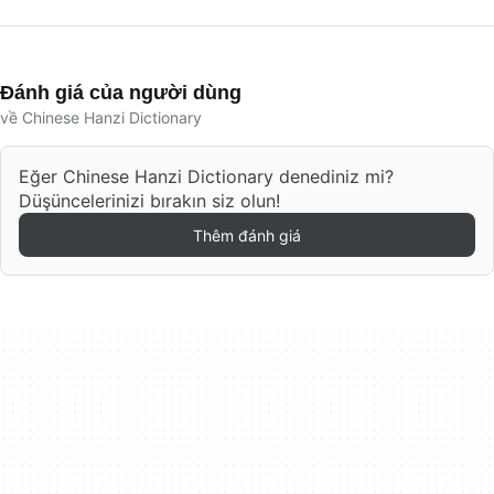
Đánh giá của người dùng
về Chinese Hanzi Dictionary
Eğer Chinese Hanzi Dictionary denediniz mi?
Düşüncelerinizi bırakın siz olun!
Thêm đánh giá