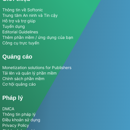
Thông tin về Softonic
Trung tâm An ninh và Tin cậy
Hỗ trợ và trợ giúp
Tuyển dụng
Editorial Guidelines
Thêm phần mềm / ứng dụng của bạn
Công cụ trực tuyến
Quảng cáo
Monetization solutions for Publishers
Tải lên và quản lý phần mềm
Chính sách phần mềm
Cơ hội quảng cáo
Pháp lý
DMCA
Thông tin pháp lý
Điều khoản sử dụng
Privacy Policy